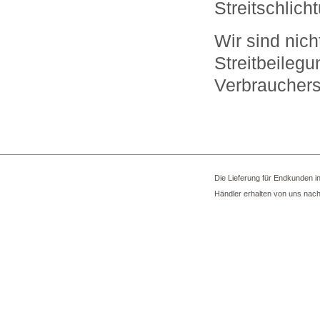
Streitschlich
Wir sind nicht
Streitbeilegu
Verbrauchers
Die Lieferung für Endkunden in
Händler erhalten von uns nac