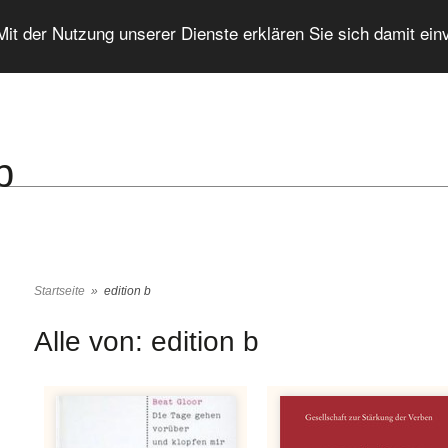
 Mit der Nutzung unserer Dienste erklären Sie sich damit ei
b
Startseite
»
edition b
Alle von: edition b