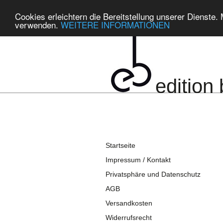
Cookies erleichtern die Bereitstellung unserer Dienste.
verwenden.
WEITERE INFORMATIONEN
edition 
Startseite
Impressum / Kontakt
Privatsphäre und Datenschutz
AGB
Versandkosten
Widerrufsrecht